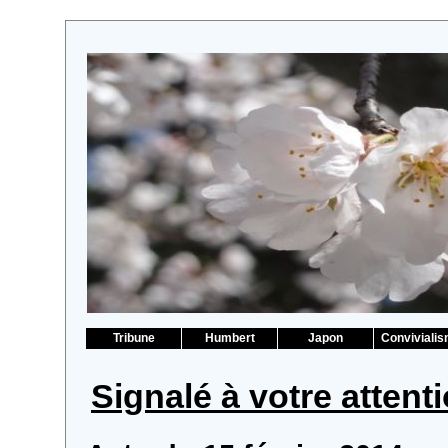
Tribune
Humbert
Japon
Conviviali
Signalé à votre attenti