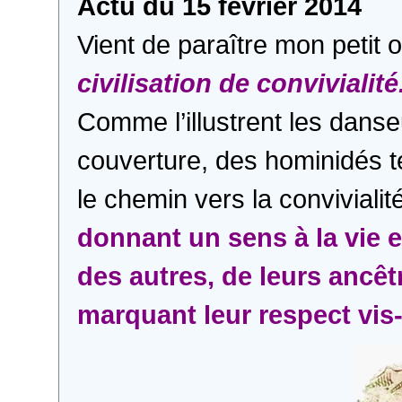
Actu du 15 février 2014
Vient de paraître mon petit o
civilisation de convivialité
Comme l’illustrent les danseu
couverture, des hominidés 
le chemin vers la convivialit
donnant un sens à la vie 
des autres, de leurs ancêt
marquant leur respect vis-