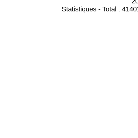
20
Statistiques - Total : 4140