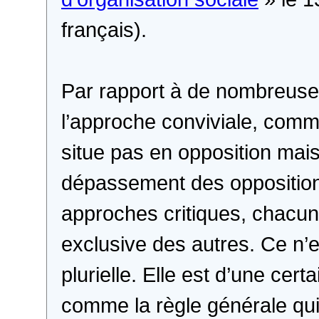
français).
Par rapport à de nombreuses
l’approche conviviale, com
situe pas en opposition mai
dépassement des opposition
approches critiques, chacune
exclusive des autres. Ce n’
plurielle. Elle est d’une ce
comme la règle générale qui